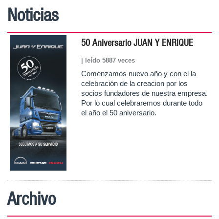
Noticias
50 Aniversario JUAN Y ENRIQUE
| leído
5887
veces
Comenzamos nuevo año y con el la
celebración de la creacion por los
socios fundadores de nuestra empresa.
Por lo cual celebraremos durante todo
el año el 50 aniversario.
Archivo