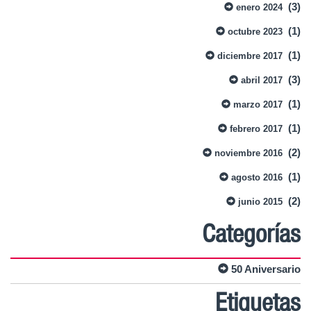
(3)
enero 2024
(1)
octubre 2023
(1)
diciembre 2017
(3)
abril 2017
(1)
marzo 2017
(1)
febrero 2017
(2)
noviembre 2016
(1)
agosto 2016
(2)
junio 2015
Categorías
50 Aniversario
Etiquetas