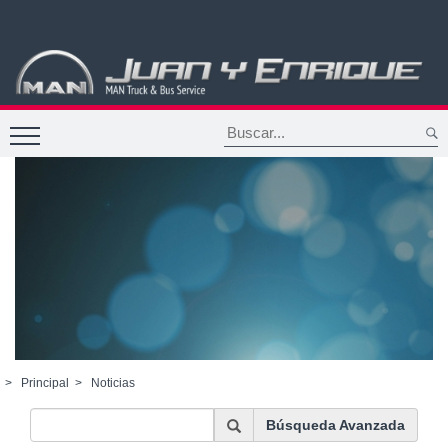
>
Principal
>
Noticias
Búsqueda Avanzada