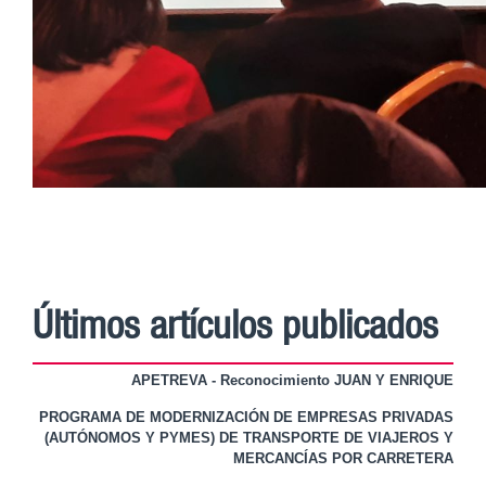
Últimos artículos publicados
APETREVA - Reconocimiento JUAN Y ENRIQUE
PROGRAMA DE MODERNIZACIÓN DE EMPRESAS PRIVADAS
(AUTÓNOMOS Y PYMES) DE TRANSPORTE DE VIAJEROS Y
MERCANCÍAS POR CARRETERA