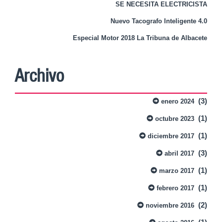
SE NECESITA ELECTRICISTA
Nuevo Tacografo Inteligente 4.0
Especial Motor 2018 La Tribuna de Albacete
Archivo
(3)
enero 2024
(1)
octubre 2023
(1)
diciembre 2017
(3)
abril 2017
(1)
marzo 2017
(1)
febrero 2017
(2)
noviembre 2016