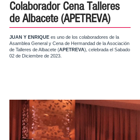
Colaborador Cena Talleres
de Albacete (APETREVA)
JUAN Y ENRIQUE
es uno de los colaboradores de la
Asamblea General y Cena de Hermandad de la Asociación
de Talleres de Albacete (
APETREVA
), celebrada el Sabado
02 de Diciembre de 2023.