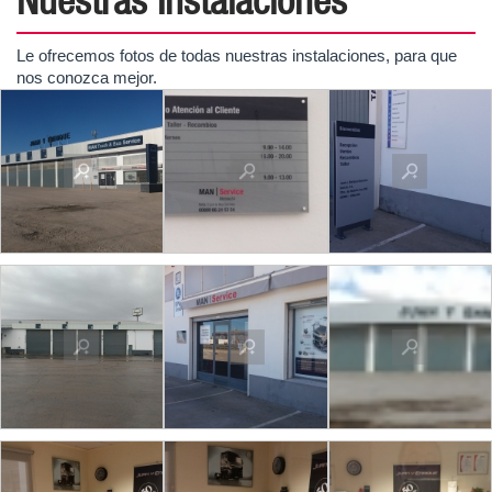
Le ofrecemos fotos de todas nuestras instalaciones, para que
nos conozca mejor.