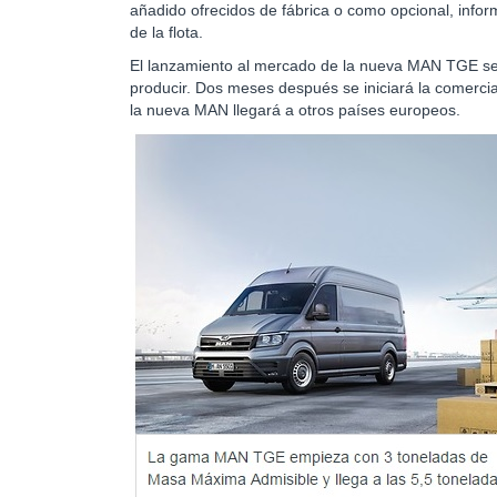
añadido ofrecidos de fábrica o como opcional, infor
de la flota.
El lanzamiento al mercado de la nueva MAN TGE se 
producir. Dos meses después se iniciará la comerci
la nueva MAN llegará a otros países europeos.