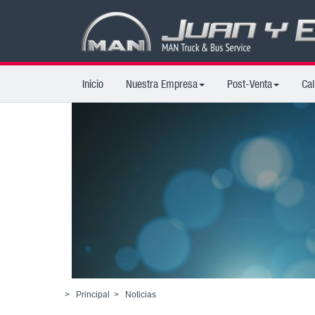
Inicio
Nuestra Empresa
Post-Venta
Cal
>
Principal
>
Noticias