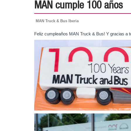
MAN cumple 100 años
MAN Truck & Bus Iberia
Feliz cumpleaños MAN Truck & Bus! Y gracias a to