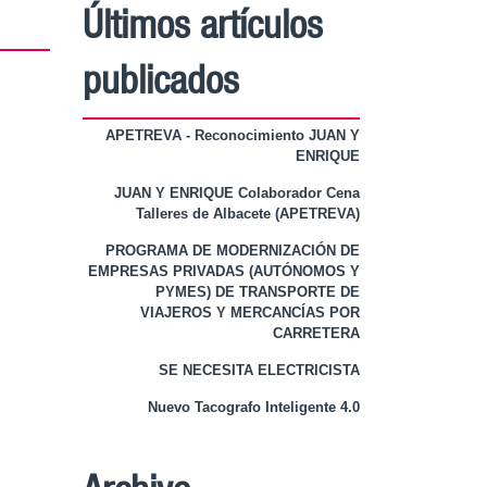
Últimos artículos
publicados
APETREVA - Reconocimiento JUAN Y
ENRIQUE
JUAN Y ENRIQUE Colaborador Cena
Talleres de Albacete (APETREVA)
PROGRAMA DE MODERNIZACIÓN DE
EMPRESAS PRIVADAS (AUTÓNOMOS Y
PYMES) DE TRANSPORTE DE
VIAJEROS Y MERCANCÍAS POR
CARRETERA
SE NECESITA ELECTRICISTA
Nuevo Tacografo Inteligente 4.0