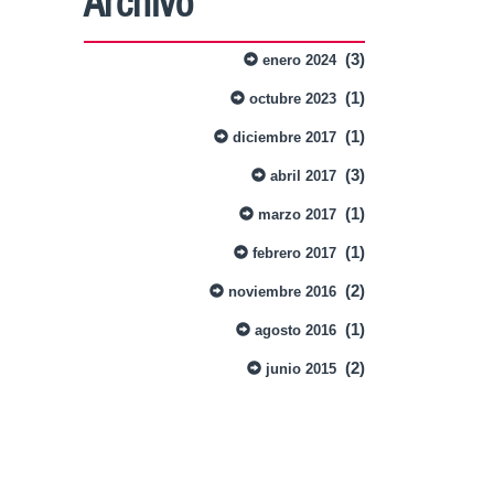
Archivo
(3)
enero 2024
(1)
octubre 2023
(1)
diciembre 2017
(3)
abril 2017
(1)
marzo 2017
(1)
febrero 2017
(2)
noviembre 2016
(1)
agosto 2016
(2)
junio 2015