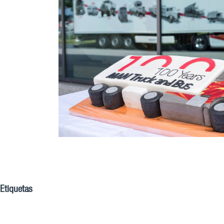
Etiquetas